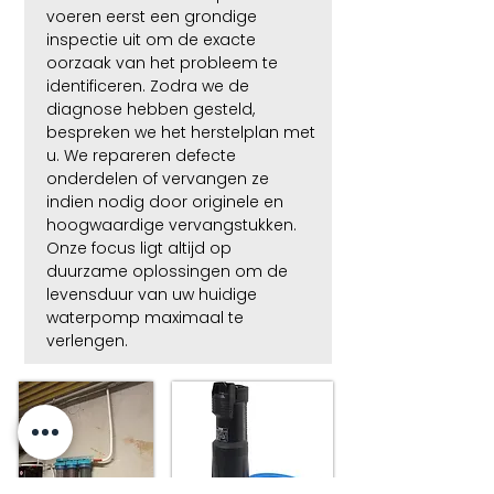
voeren eerst een grondige
inspectie uit om de exacte
oorzaak van het probleem te
identificeren. Zodra we de
diagnose hebben gesteld,
bespreken we het herstelplan met
u. We repareren defecte
onderdelen of vervangen ze
indien nodig door originele en
hoogwaardige vervangstukken.
Onze focus ligt altijd op
duurzame oplossingen om de
levensduur van uw huidige
waterpomp maximaal te
verlengen.