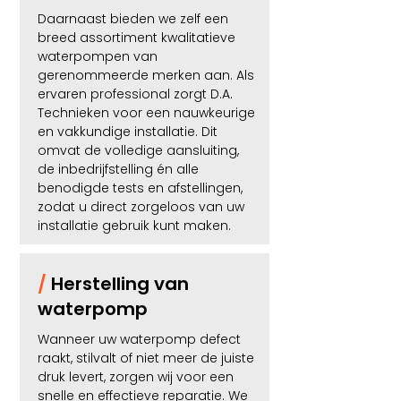
Daarnaast bieden we zelf een
breed assortiment kwalitatieve
waterpompen van
gerenommeerde merken aan. Als
ervaren professional zorgt D.A.
Technieken voor een nauwkeurige
en vakkundige installatie. Dit
omvat de volledige aansluiting,
de inbedrijfstelling én alle
benodigde tests en afstellingen,
zodat u direct zorgeloos van uw
installatie gebruik kunt maken.
/
Herstelling van
waterpomp
Wanneer uw waterpomp defect
raakt, stilvalt of niet meer de juiste
druk levert, zorgen wij voor een
snelle en effectieve reparatie. We