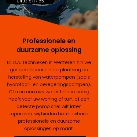
0493 81 17 85
Professionele en
duurzame oplossing
Bij D.A. Technieken in Wetteren zijn we
gespecialiseerd in de plaatsing en
herstelling van waterpompen (zoals
hydrofoor- en beregeningspompen).
Of u nu een nieuwe installatie nodig
heeft voor uw woning of tuin, of een
defecte pomp snel wilt laten
repareren: wij bieden betrouwbare,
professionele en duurzame
oplossingen op maat.